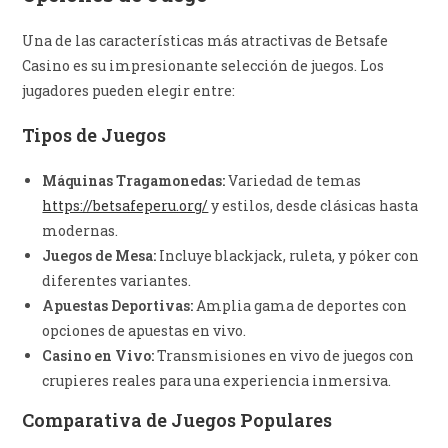
Una de las características más atractivas de Betsafe
Casino es su impresionante selección de juegos. Los
jugadores pueden elegir entre:
Tipos de Juegos
Máquinas Tragamonedas:
Variedad de temas
https://betsafeperu.org/
y estilos, desde clásicas hasta
modernas.
Juegos de Mesa:
Incluye blackjack, ruleta, y póker con
diferentes variantes.
Apuestas Deportivas:
Amplia gama de deportes con
opciones de apuestas en vivo.
Casino en Vivo:
Transmisiones en vivo de juegos con
crupieres reales para una experiencia inmersiva.
Comparativa de Juegos Populares