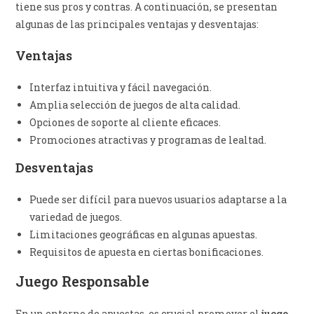
tiene sus pros y contras. A continuación, se presentan
algunas de las principales ventajas y desventajas:
Ventajas
Interfaz intuitiva y fácil navegación.
Amplia selección de juegos de alta calidad.
Opciones de soporte al cliente eficaces.
Promociones atractivas y programas de lealtad.
Desventajas
Puede ser difícil para nuevos usuarios adaptarse a la
variedad de juegos.
Limitaciones geográficas en algunas apuestas.
Requisitos de apuesta en ciertas bonificaciones.
Juego Responsable
En un entorno de apuestas, es crucial promover el
juego