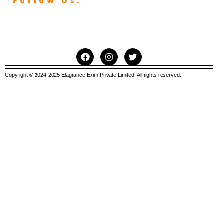
Follow Us:
Copyright © 2024-2025 Elagrance Exim Private Limited. All rights reserved.